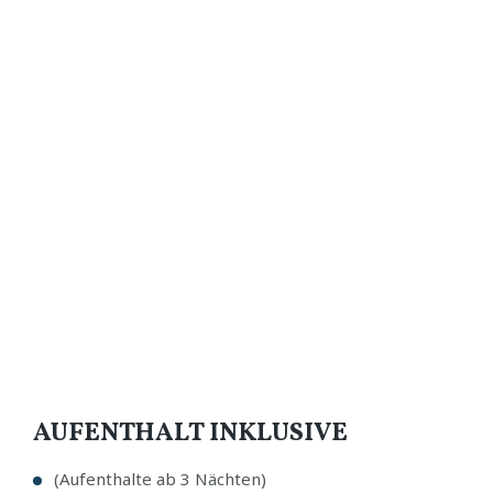
AUFENTHALT INKLUSIVE
(Aufenthalte ab 3 Nächten)