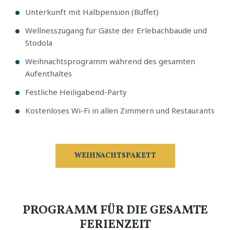
Unterkunft mit Halbpension (Buffet)
Wellnesszugang für Gäste der Erlebachbaude und
Stodola
Weihnachtsprogramm während des gesamten
Aufenthaltes
Festliche Heiligabend-Party
Kostenloses Wi-Fi in allen Zimmern und Restaurants
WEIHNACHTSPAKETT
PROGRAMM FÜR DIE GESAMTE
FERIENZEIT