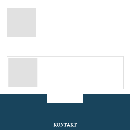
KONTAKT