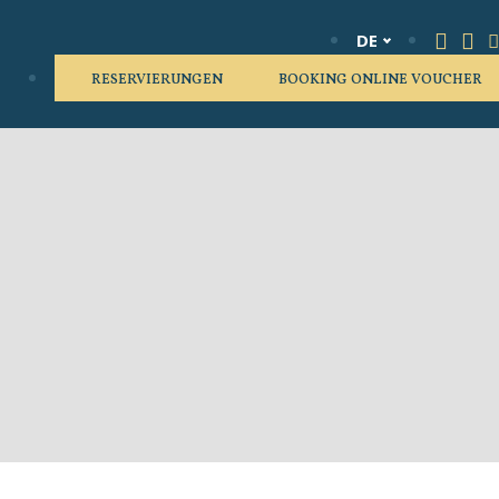
DE
RESERVIERUNGEN
BOOKING ONLINE VOUCHER