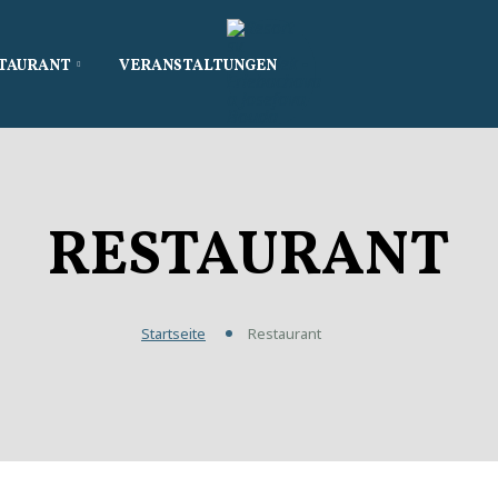
TAURANT
VERANSTALTUNGEN
RESTAURANT
Startseite
Restaurant