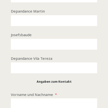
Depandance Martin
Josefsbaude
Depandance Vila Tereza
Angaben zum Kontakt
Vorname und Nachname
*