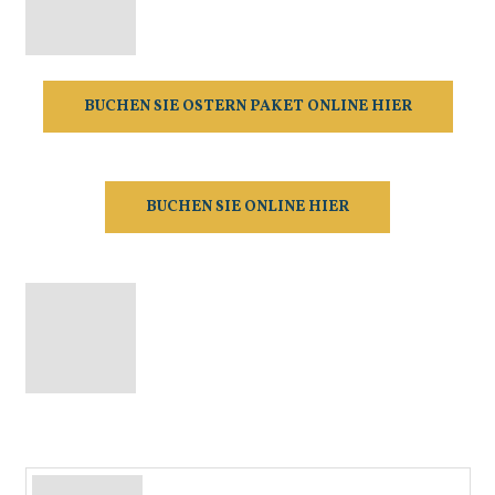
BUCHEN SIE OSTERN PAKET ONLINE HIER
BUCHEN SIE ONLINE HIER