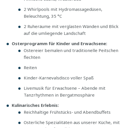
2 Whirlpools mit Hydromassagedüsen,
Beleuchtung, 35 °C
2 Ruheräume mit verglasten Wänden und Blick
auf die umliegende Landschaft
Osterprogramm für Kinder und Erwachsene:
Ostereier bemalen und traditionelle Peitschen
flechten
Reiten
Kinder-Karnevalsdisco voller Spaß
Livemusik für Erwachsene – Abende mit
Tanzrhythmen in Bergatmosphäre
Kulinarisches Erlebnis:
Reichhaltige Frühstücks- und Abendbuffets
Osterliche Spezialitäten aus unserer Küche, mit