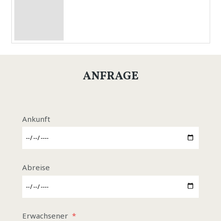
ANFRAGE
Ankunft
Abreise
Erwachsener
*