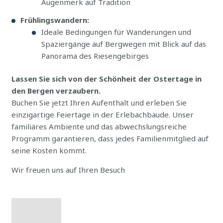
Augenmerk auf Tradition
Frühlingswandern:
Ideale Bedingungen für Wanderungen und
Spaziergänge auf Bergwegen mit Blick auf das
Panorama des Riesengebirges
Lassen Sie sich von der Schönheit der Ostertage in
den Bergen verzaubern.
Buchen Sie jetzt Ihren Aufenthalt und erleben Sie
einzigartige Feiertage in der Erlebachbaude. Unser
familiäres Ambiente und das abwechslungsreiche
Programm garantieren, dass jedes Familienmitglied auf
seine Kosten kommt.
Wir freuen uns auf Ihren Besuch