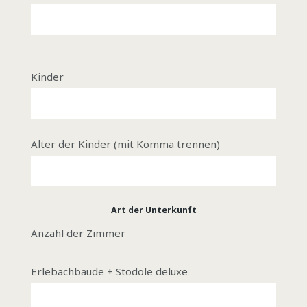
Kinder
Alter der Kinder (mit Komma trennen)
Art der Unterkunft
Anzahl der Zimmer
Erlebachbaude + Stodole deluxe