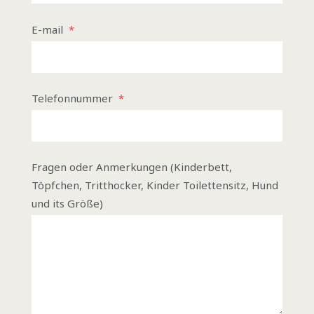
E-mail
*
Telefonnummer
*
Fragen oder Anmerkungen (Kinderbett,
Töpfchen, Tritthocker, Kinder Toilettensitz, Hund
und its Größe)