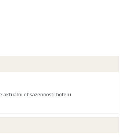
dle aktuální obsazennosti hotelu