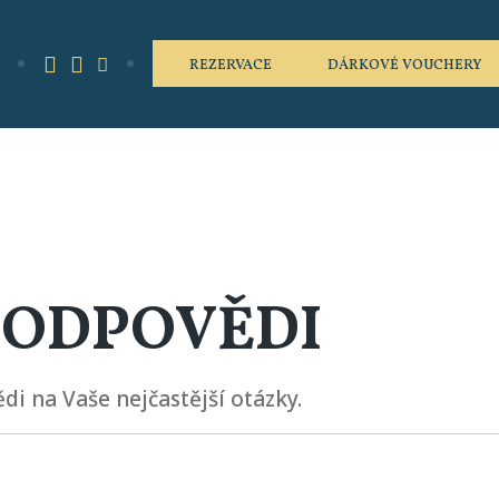
REZERVACE
DÁRKOVÉ VOUCHERY
 ODPOVĚDI
di na Vaše nejčastější otázky.